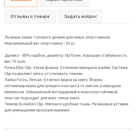
Отзывы о товаре
Задать вопрос
Лыжные палки топового уровня для юных спортсменов.
Максимальный вес спортсмена - 55 кг.
Древко - 80% карбон, диаметр 16/10 мм. Хорошая стабильность.
Вес 73 гр/м.
Ручка Elite Clip. Узкая форма. Отличная передача усилий. Система
Clip позволяет легко отстегивать темляк.
Лапка Forza. Легкая. Отлично видна на снегу. Форма
оптимизирована для лучшего контакта со снегом, и передачи
импульсов. Специальный антиударный и морозоустойчивый
пластик подходит для всех типов снега.
Темляк Evolution Clip. Мягкая и удобная ткань. Резиновые вставки
для уменьшения проскальзывания.