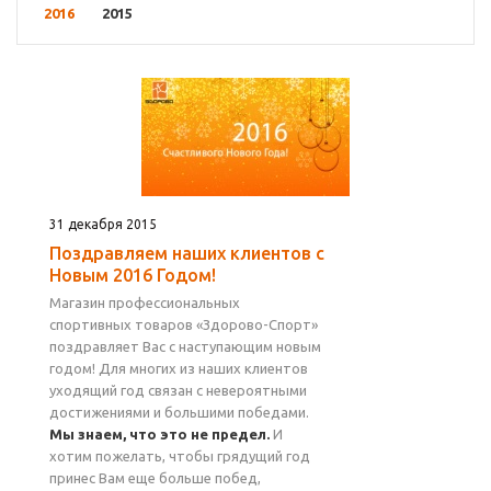
2016
2015
31 декабря 2015
Поздравляем наших клиентов с
Новым 2016 Годом!
Магазин профессиональных
спортивных товаров «Здорово-Спорт»
поздравляет Вас с наступающим новым
годом! Для многих из наших клиентов
уходящий год связан с невероятными
достижениями и большими победами.
Мы знаем, что это не предел.
И
хотим пожелать, чтобы грядущий год
принес Вам еще больше побед,