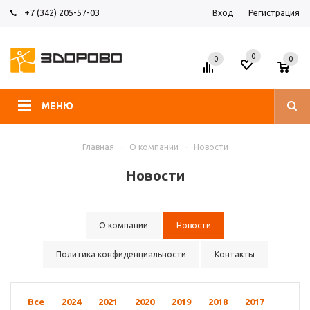
+7 (342) 205-57-03
Вход
Регистрация
0
0
0
МЕНЮ
Главная
-
О компании
-
Новости
Новости
О компании
Новости
Политика конфиденциальности
Контакты
Все
2024
2021
2020
2019
2018
2017