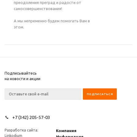
преодоления преград и радости от
самосовершенствования!
А мы непременно будем помогать Вам в
этом.
Подписывайтесь
на новости и акции
+7 (342) 205-57-03
Разработка сайта:
Компания
Linkodium
Информация