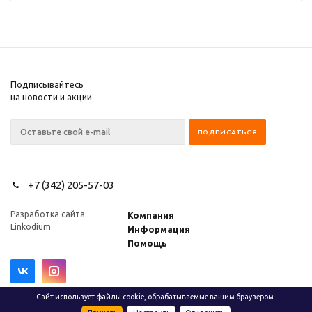
Подписывайтесь
на новости и акции
+7 (342) 205-57-03
Разработка сайта:
Компания
Linkodium
Информация
Помощь
Сайт использует файлы cookie, обрабатываемые вашим браузером.