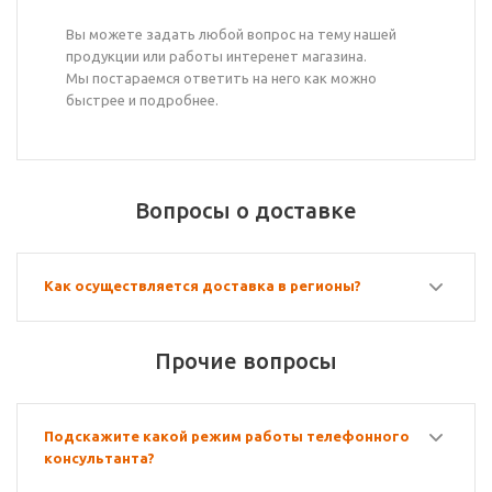
Вы можете задать любой вопрос на тему нашей
продукции или работы интеренет магазина.
Мы постараемся ответить на него как можно
быстрее и подробнее.
Вопросы о доставке
Как осуществляется доставка в регионы?
Прочие вопросы
Подскажите какой режим работы телефонного
консультанта?