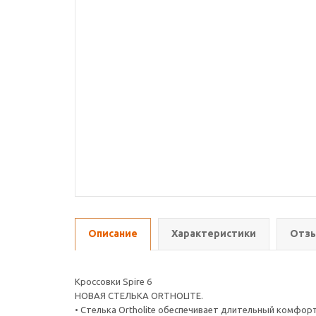
Описание
Характеристики
Отзы
Кроссовки Spire 6
НОВАЯ СТЕЛЬКА ORTHOLITE.
• Стелька Ortholite обеспечивает длительный комфор