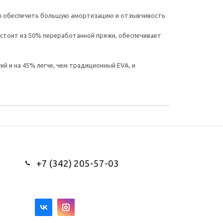
бы обеспечить большую амортизацию и отзывчивость
тоит из 50% переработанной пряжи, обеспечивает
 и на 45% легче, чем традиционный EVA, и
+7 (342) 205-57-03