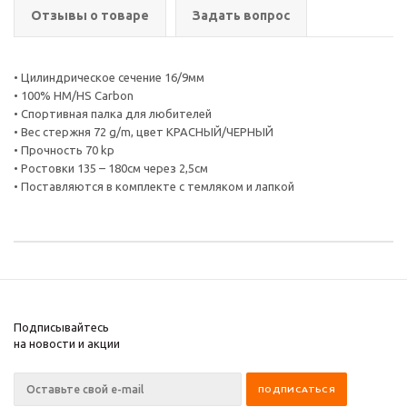
Отзывы о товаре
Задать вопрос
• Цилиндрическое сечение 16/9мм
• 100% HM/HS Carbon
• Спортивная палка для любителей
• Вес стержня 72 g/m, цвет КРАСНЫЙ/ЧЕРНЫЙ
• Прочность 70 kp
• Ростовки 135 – 180см через 2,5см
• Поставляются в комплекте с темляком и лапкой
Подписывайтесь
на новости и акции