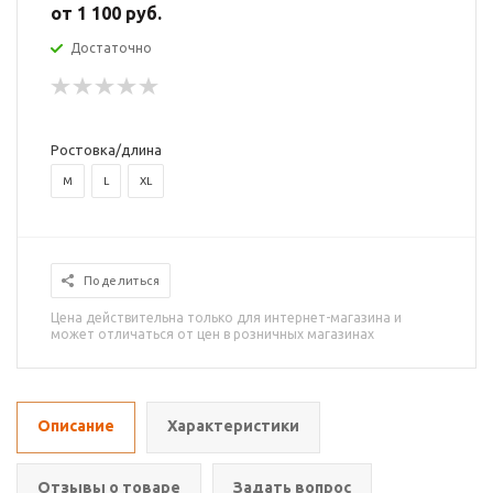
от
1 100 руб.
Достаточно
Ростовка/длина
M
L
XL
Поделиться
Цена действительна только для интернет-магазина и
может отличаться от цен в розничных магазинах
Описание
Характеристики
Отзывы о товаре
Задать вопрос