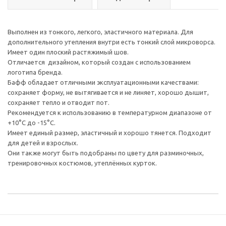
Выполнен из тонкого, легкого, эластичного материала. Для
дополнительного утепления внутри есть тонкий слой микроворса.
Имеет один плоский растяжимый шов.
Отличается дизайном, который создан с использованием
логотипа бренда.
Бафф обладает отличными эксплуатационными качествами:
сохраняет форму, не вытягивается и не линяет, хорошо дышит,
сохраняет тепло и отводит пот.
Рекомендуется к использованию в температурном диапазоне от
+10°С до -15°С.
Имеет единый размер, эластичный и хорошо тянется. Подходит
для детей и взрослых.
Они также могут быть подобраны по цвету для разминочных,
тренировочных костюмов, утеплённых курток.