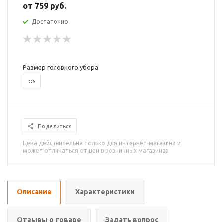
от
759 руб.
Достаточно
Размер головного убора
OS
Поделиться
Цена действительна только для интернет-магазина и
может отличаться от цен в розничных магазинах
Описание
Характеристики
Отзывы о товаре
Задать вопрос