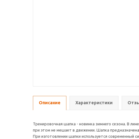
Описание
Характеристики
Отзы
Тренировочная шапка - новинка зимнего сезона. В лин
при этом не мешает в движении. Шапка предназначена
При изготовлении шапки используется современный с