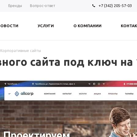
+7 (342) 205-57-03
ы
Бренды
Вопрос-ответ
НОВОСТИ
УСЛУГИ
О КОМПАНИИ
КОНТА
Корпоративные сайты
ного сайта под ключ на